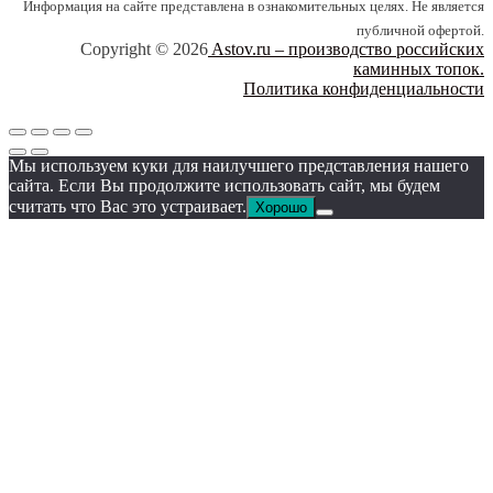
Информация на сайте представлена в ознакомительных целях. Не является
публичной офертой.
Copyright © 2026
Astov.ru – производство российских
каминных топок.
Политика конфиденциальности
Мы используем куки для наилучшего представления нашего
сайта. Если Вы продолжите использовать сайт, мы будем
считать что Вас это устраивает.
Хорошо