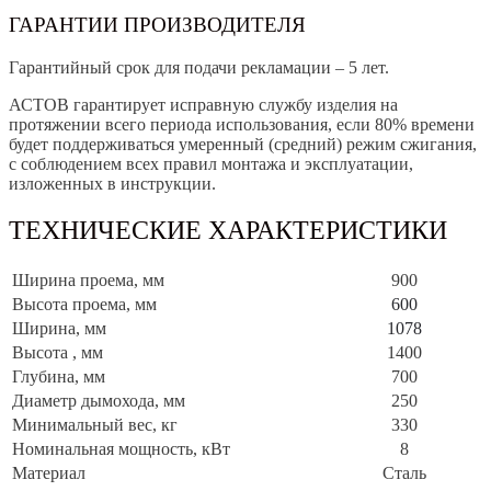
ГАРАНТИИ ПРОИЗВОДИТЕЛЯ
Гарантийный срок для подачи рекламации – 5 лет.
АСТОВ гарантирует исправную службу изделия на
протяжении всего периода использования, если 80% времени
будет поддерживаться умеренный (средний) режим сжигания,
с соблюдением всех правил монтажа и эксплуатации,
изложенных в инструкции.
ТЕХНИЧЕСКИЕ ХАРАКТЕРИСТИКИ
Ширина проема, мм
900
Высота проема, мм
600
Ширина, мм
1078
Высота , мм
1400
Глубина, мм
700
Диаметр дымохода, мм
250
Минимальный вес, кг
330
Номинальная мощность, кВт
8
Материал
Сталь