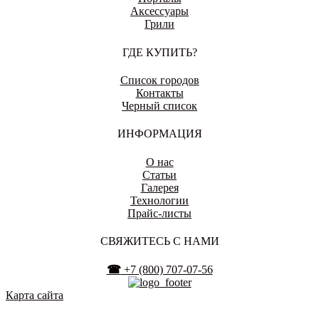
Аксессуары
Грили
ГДЕ КУПИТЬ?
Список городов
Контакты
Черный список
ИНФОРМАЦИЯ
О нас
Статьи
Галерея
Технологии
Прайс-листы
СВЯЖИТЕСЬ С НАМИ
☎
+7 (800) 707-07-56
Карта сайта