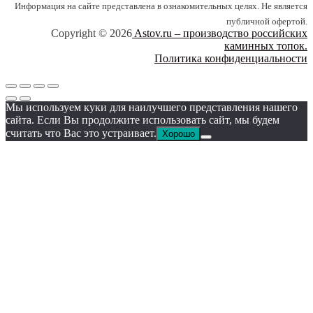
Информация на сайте представлена в ознакомительных целях. Не является
публичной офертой.
Copyright © 2026
Astov.ru – производство российских
каминных топок.
Политика конфиденциальности
Мы используем куки для наилучшего представления нашего
сайта. Если Вы продолжите использовать сайт, мы будем
считать что Вас это устраивает.
Хорошо