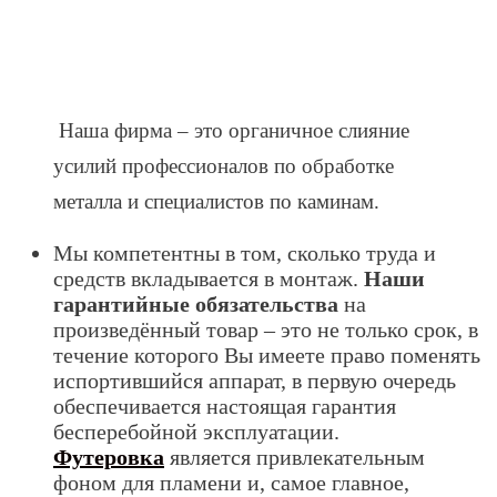
Наша фирма – это органичное слияние
усилий профессионалов по обработке
металла и специалистов по каминам.
Мы компетентны в том, сколько труда и
средств вкладывается в монтаж.
Наши
гарантийные обязательства
на
произведённый товар – это не только срок, в
течение которого Вы имеете право поменять
испортившийся аппарат, в первую очередь
обеспечивается настоящая гарантия
бесперебойной эксплуатации.
Футеровка
является привлекательным
фоном для пламени и, самое главное,