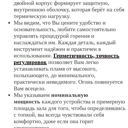
двойной корпус формирует защитную,
внутреннюю оболочку, которая берёт на себя
термическую нагрузку.
Мы видим, что Вы цените удобство и
основательность, любите самостоятельно
управлять процедурой горения и
наслаждаться им. Каждая деталь, каждый
инструмент надёжен и практичен в
использовании.
Герметичность, точность
регулировок
позволяет Вам легко
устанавливать пламя от высокого,
полыхающего, до минимального,
практически невидимого. Огонь повинуется
Вам всецело.
Мы указываем
номинальную
мощность
каждого устройства и примерную
площадь зала для того, чтобы определившись
с топкой, вы всегда чувствовали себя
комфортно, даже если она горит
круглосуточно.