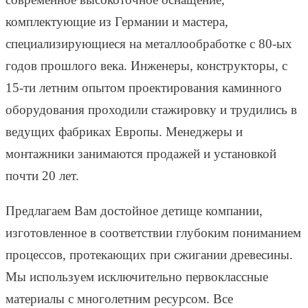
комплектующие из Германии и мастера,
специализирующиеся на металлообработке с 80-ых
годов прошлого века. Инженеры, конструкторы, с
15-ти летним опытом проектирования каминного
оборудования проходили стажировку и трудились в
ведущих фабриках Европы. Менеджеры и
монтажники занимаются продажей и установкой
почти 20 лет.
Предлагаем Вам достойное детище компании,
изготовленное в соответствии глубоким пониманием
процессов, протекающих при сжигании древесины.
Мы используем исключительно первоклассные
материалы с многолетним ресурсом. Все