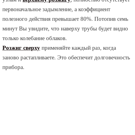
первоначальное задымление, а коэффициент
полезного действия превышает 80%. Потопив семь
минут Вы увидите, что наверху трубы будет видно
только колебание облаков.
Розжиг сверху
применяйте каждый раз, когда
заново растапливаете. Это обеспечит долговечность
прибора.