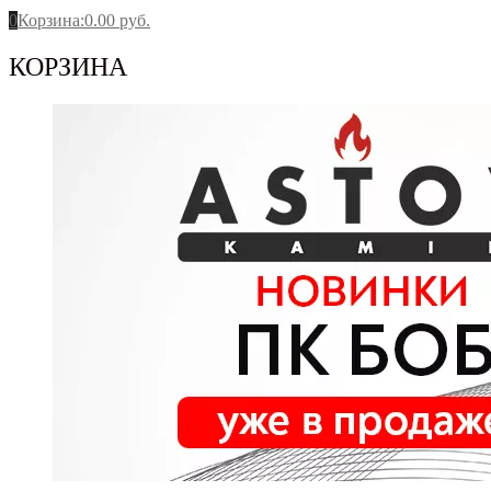
0
Корзина
:
0.00
руб.
КОРЗИНА