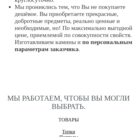
Мы прониклись тем, что Вы не покупаете
дешёвое. Вы приобретаете прекрасные,
добротные предметы, реально ценные и
необходимые, но! По максимально выгодной
цене, приемлемой по совокупности свойств.
Изготавливаем камины и
по персональным
параметрам заказчика
.
МЫ РАБОТАЕМ, ЧТОБЫ ВЫ МОГЛИ
ВЫБРАТЬ.
ТОВАРЫ
Топки