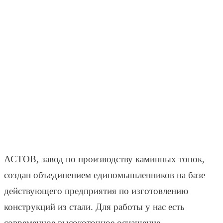
АСТОВ, завод по производству каминных топок,
создан объединением единомышленников на базе
действующего предприятия по изготовлению
конструкций из стали. Для работы у нас есть
современное высокоточное оснащение,