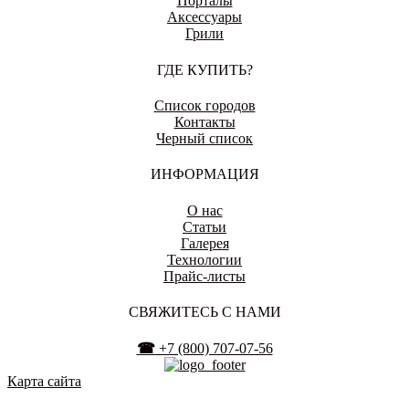
Порталы
Аксессуары
Грили
ГДЕ КУПИТЬ?
Список городов
Контакты
Черный список
ИНФОРМАЦИЯ
О нас
Статьи
Галерея
Технологии
Прайс-листы
СВЯЖИТЕСЬ С НАМИ
☎
+7 (800) 707-07-56
Карта сайта