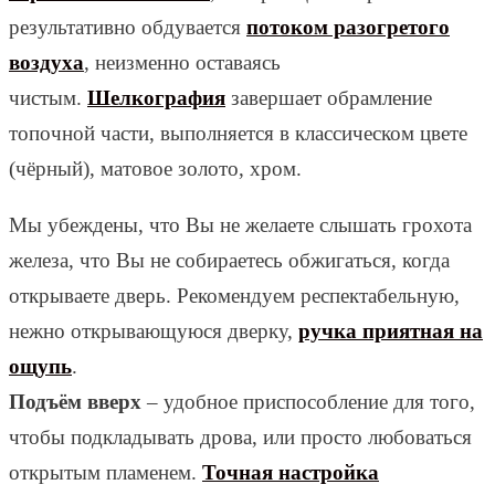
результативно обдувается
потоком разогретого
воздуха
, неизменно оставаясь
чистым.
Шелкография
завершает обрамление
топочной части, выполняется в классическом цвете
(чёрный), матовое золото, хром.
Мы убеждены, что Вы не желаете слышать грохота
железа, что Вы не собираетесь обжигаться, когда
открываете дверь. Рекомендуем респектабельную,
нежно открывающуюся дверку,
ручка приятная на
ощупь
.
Подъём вверх
– удобное приспособление для того,
чтобы подкладывать дрова, или просто любоваться
открытым пламенем.
Точная настройка