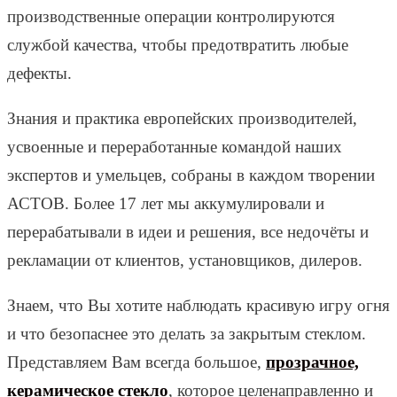
производственные операции контролируются
службой качества, чтобы предотвратить любые
дефекты.
Знания и практика европейских производителей,
усвоенные и переработанные командой наших
экспертов и умельцев, собраны в каждом творении
АСТОВ. Более 17 лет мы аккумулировали и
перерабатывали в идеи и решения, все недочёты и
рекламации от клиентов, установщиков, дилеров.
Знаем, что Вы хотите наблюдать красивую игру огня
и что безопаснее это делать за закрытым стеклом.
Представляем Вам всегда большое,
прозрачное,
керамическое стекло
, которое целенаправленно и