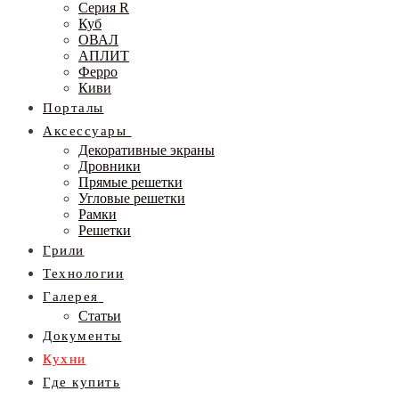
Серия R
Куб
ОВАЛ
АПЛИТ
Ферро
Киви
Порталы
Аксессуары
Декоративные экраны
Дровники
Прямые решетки
Угловые решетки
Рамки
Решетки
Грили
Технологии
Галерея
Статьи
Документы
Кухни
Где купить