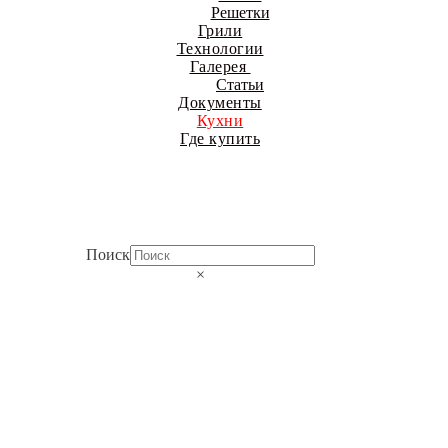
Решетки
Грили
Технологии
Галерея
Статьи
Документы
Кухни
Где купить
Поиск
×