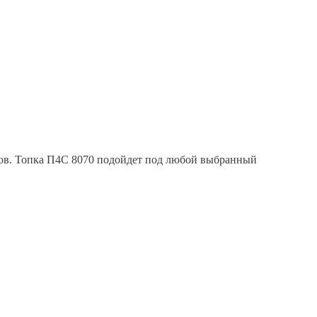
сов. Топка П4С 8070 подойдет под любой выбранный