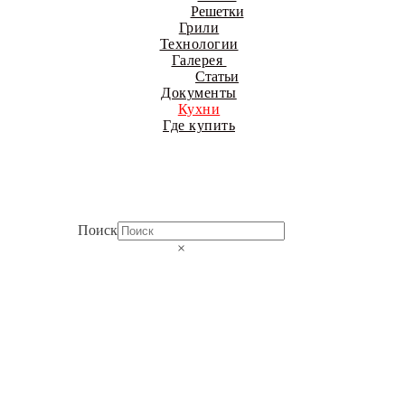
Решетки
Грили
Технологии
Галерея
Статьи
Документы
Кухни
Где купить
Поиск
×