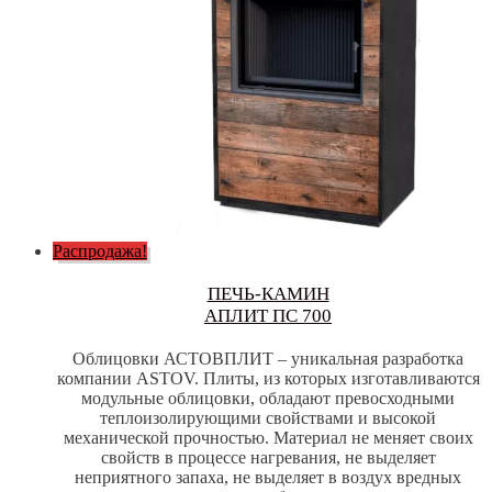
Распродажа!
ПЕЧЬ-КАМИН
АПЛИТ ПС 700
Облицовки АСТОВПЛИТ – уникальная разработка
компании ASTOV. Плиты, из которых изготавливаются
модульные облицовки, обладают превосходными
теплоизолирующими свойствами и высокой
механической прочностью. Материал не меняет своих
свойств в процессе нагревания, не выделяет
неприятного запаха, не выделяет в воздух вредных