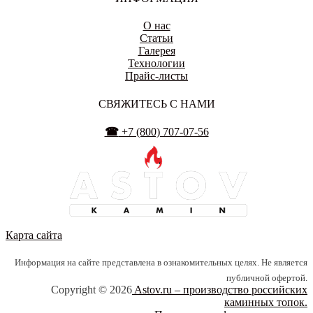
ИЖЕВСК
О нас
Статьи
Галерея
Технологии
Прайс-листы
ИРКУТСК
СВЯЖИТЕСЬ С НАМИ
☎
+7 (800) 707-07-56
ЙОШКАР-ОЛА
КАЛИНИНГРАД
Карта сайта
Информация на сайте представлена в ознакомительных целях. Не является
публичной офертой.
Copyright © 2026
Astov.ru – производство российских
КАЗАНЬ
каминных топок.