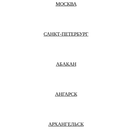
МОСКВА
САНКТ-ПЕТЕРБУРГ
АБАКАН
АНГАРСК
АРХАНГЕЛЬСК