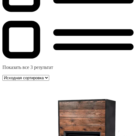
Показать все 3 результат