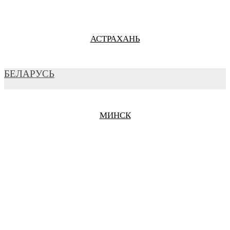
АСТРАХАНЬ
БЕЛАРУСЬ
БАРНАУЛ
МИНСК
БЕЛГОРОД
БРАТСК