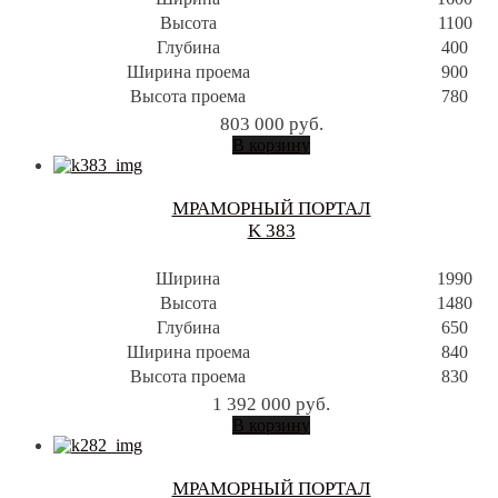
Высота
1100
Глубина
400
Ширина проема
900
Высота проема
780
803 000
руб.
В корзину
МРАМОРНЫЙ ПОРТАЛ
K 383
Ширина
1990
Высота
1480
Глубина
650
Ширина проема
840
Высота проема
830
1 392 000
руб.
В корзину
МРАМОРНЫЙ ПОРТАЛ