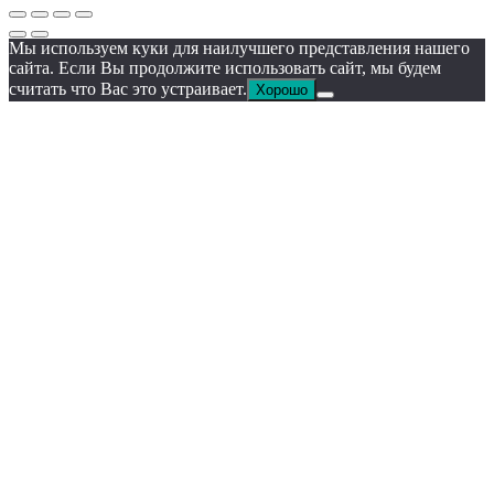
Мы используем куки для наилучшего представления нашего
сайта. Если Вы продолжите использовать сайт, мы будем
считать что Вас это устраивает.
Хорошо