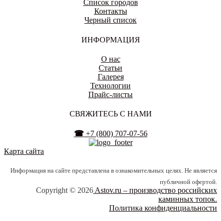
Список городов
Контакты
Черный список
ИНФОРМАЦИЯ
О нас
Статьи
Галерея
Технологии
Прайс-листы
СВЯЖИТЕСЬ С НАМИ
☎
+7 (800) 707-07-56
Карта сайта
Информация на сайте представлена в ознакомительных целях. Не является
публичной офертой.
Copyright © 2026
Astov.ru – производство российских
каминных топок.
Политика конфиденциальности