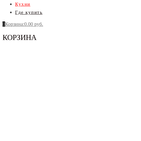
Кухни
Где купить
0
Корзина
:
0.00
руб.
КОРЗИНА