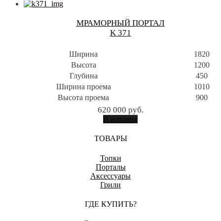
МРАМОРНЫЙ ПОРТАЛ
K 371
Ширина
1820
Высота
1200
Глубина
450
Ширина проема
1010
Высота проема
900
620 000
руб.
В корзину
ТОВАРЫ
Топки
Порталы
Аксессуары
Грили
ГДЕ КУПИТЬ?