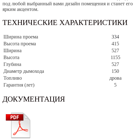
под любой выбранный вами дизайн помещения и станет его
ярким акцентом.
ТЕХНИЧЕСКИЕ ХАРАКТЕРИСТИКИ
Ширина проема
334
Высота проема
415
Ширина
527
Высота
1155
Глубина
527
Диаметр дымохода
150
Топливо
дрова
Гарантия (лет)
5
ДОКУМЕНТАЦИЯ