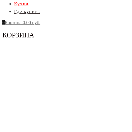
Кухни
Где купить
0
Корзина
:
0.00
руб.
КОРЗИНА