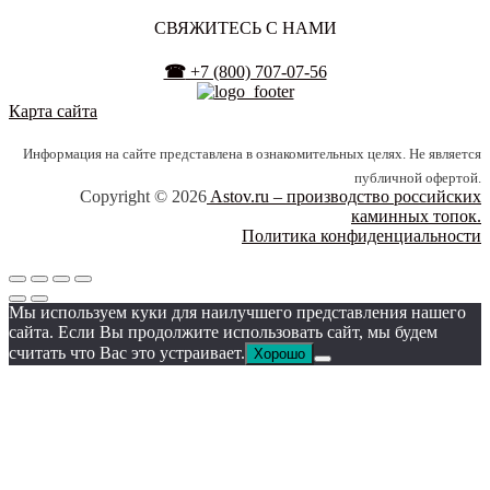
СВЯЖИТЕСЬ С НАМИ
☎
+7 (800) 707-07-56
Карта сайта
Информация на сайте представлена в ознакомительных целях. Не является
публичной офертой.
Copyright © 2026
Astov.ru – производство российских
каминных топок.
Политика конфиденциальности
Мы используем куки для наилучшего представления нашего
сайта. Если Вы продолжите использовать сайт, мы будем
считать что Вас это устраивает.
Хорошо