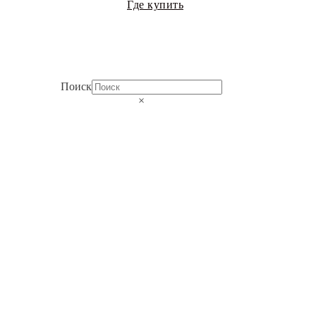
Где купить
Поиск
×