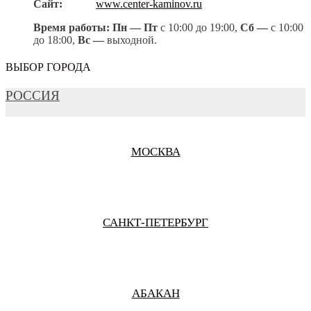
Сайт:
www.center-kaminov.ru
Время работы: Пн
— Пт
с 10:00 до 19:00,
Сб —
с 10:00
до 18:00,
Вс —
выходной.
ВЫБОР ГОРОДА
РОССИЯ
МОСКВА
САНКТ-ПЕТЕРБУРГ
АБАКАН