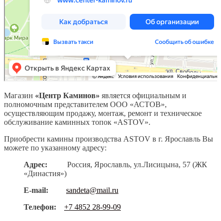
Магазин
«Центр Каминов»
является официальным и
полномочным представителем ООО «АСТОВ»,
осуществляющим продажу, монтаж, ремонт и техническое
обслуживание каминных топок «АSTOV».
Приобрести камины производства ASTOV в г. Ярославль Вы
можете по указанному адресу:
Адрес:
Россия, Ярославль, ул.Лисицына, 57 (ЖК
«Династия»)
E-mail:
sandeta@mail.ru
Телефон:
+7 4852 28-99-09