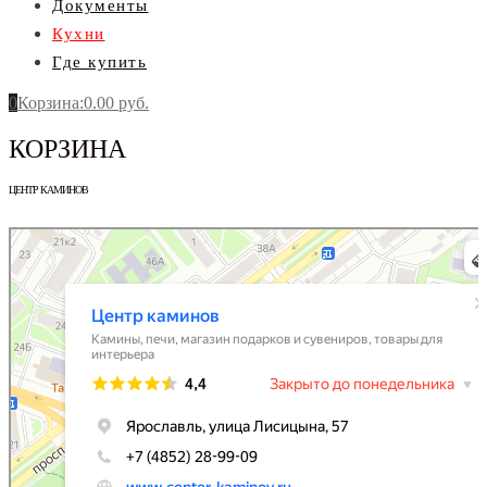
Документы
Кухни
Где купить
0
Корзина
:
0.00
руб.
КОРЗИНА
ЦЕНТР КАМИНОВ
Центр каминов
Камины, печи в Ярославле
Товары для интерьера в Ярославле