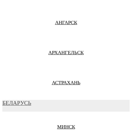
АНГАРСК
АРХАНГЕЛЬСК
АСТРАХАНЬ
БЕЛАРУСЬ
БАРНАУЛ
МИНСК