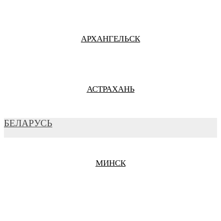
АРХАНГЕЛЬСК
АСТРАХАНЬ
БЕЛАРУСЬ
БАРНАУЛ
МИНСК
БЕЛГОРОД