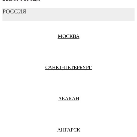
РОССИЯ
МОСКВА
САНКТ-ПЕТЕРБУРГ
АБАКАН
АНГАРСК