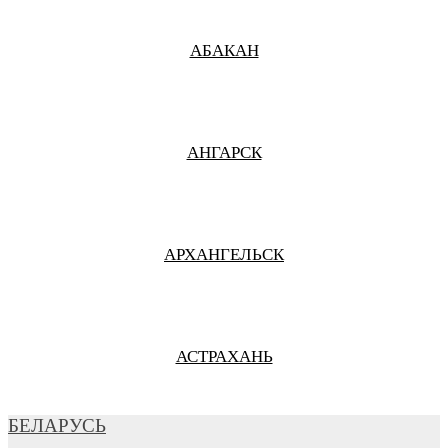
АБАКАН
АНГАРСК
АРХАНГЕЛЬСК
АСТРАХАНЬ
БЕЛАРУСЬ