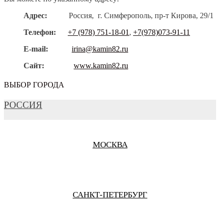
Адрес:
Россия, г. Симферополь, пр-т Кирова, 29/1
Телефон:
+7 (978) 751-18-01
,
+7(978)073-91-11
E-mail:
irina@kamin82.ru
Сайт:
www.kamin82.ru
ВЫБОР ГОРОДА
РОССИЯ
МОСКВА
САНКТ-ПЕТЕРБУРГ