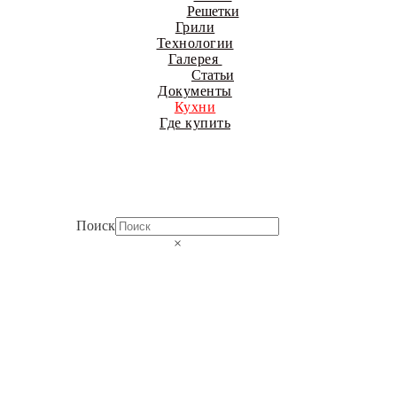
Решетки
Грили
Технологии
Галерея
Статьи
Документы
Кухни
Где купить
Поиск
×