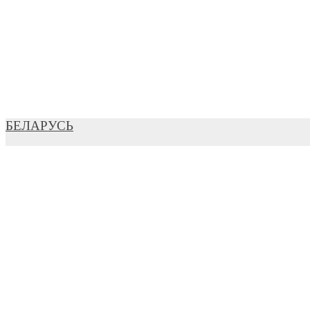
БЕЛАРУСЬ