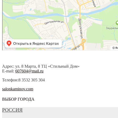
Адрес: ул. 8 Марта, 8 ТЦ «Стильный Дом»
E-mail:
607604@mail.ru
Телефон:8 3532 305 304
salonkaminov.com
ВЫБОР ГОРОДА
РОССИЯ