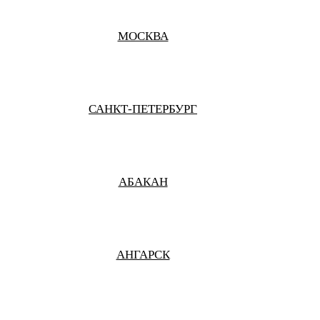
МОСКВА
САНКТ-ПЕТЕРБУРГ
АБАКАН
АНГАРСК