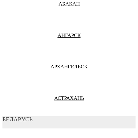
АБАКАН
АНГАРСК
АРХАНГЕЛЬСК
АСТРАХАНЬ
БЕЛАРУСЬ
БАРНАУЛ