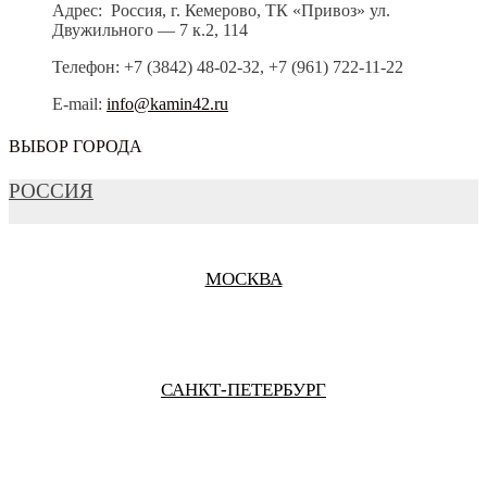
Адрес: Россия, г. Кемерово, ТК «Привоз» ул.
Двужильного — 7 к.2, 114
Телефон: +7 (3842) 48-02-32, +7 (961) 722-11-22
E-mail:
info@kamin42.ru
ВЫБОР ГОРОДА
РОССИЯ
МОСКВА
САНКТ-ПЕТЕРБУРГ