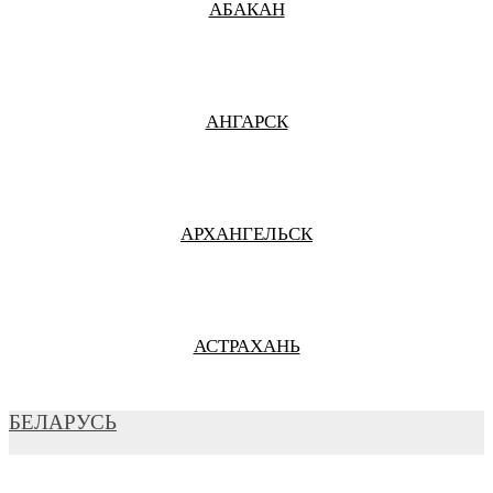
АБАКАН
АНГАРСК
АРХАНГЕЛЬСК
АСТРАХАНЬ
БЕЛАРУСЬ
БАРНАУЛ