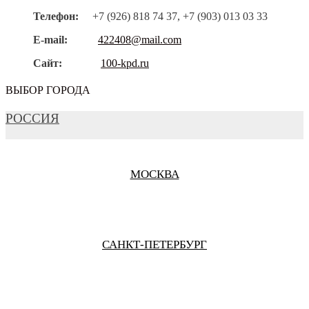
Телефон:
+7 (926) 818 74 37, +7 (903) 013 03 33
E-mail:
422408@mail.com
Сайт:
100-kpd.ru
ВЫБОР ГОРОДА
РОССИЯ
МОСКВА
САНКТ-ПЕТЕРБУРГ