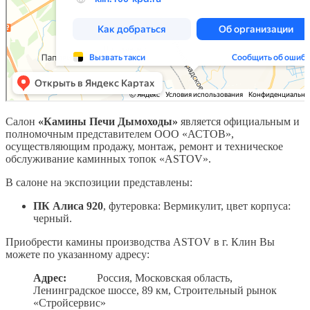
Салон
«Камины Печи Дымоходы»
является официальным и
полномочным представителем ООО «АСТОВ»,
осуществляющим продажу, монтаж, ремонт и техническое
обслуживание каминных топок «АSTOV».
В салоне на экспозиции представлены:
ПК Алиса 920
, футеровка: Вермикулит, цвет корпуса:
черный.
Приобрести камины производства ASTOV в г. Клин Вы
можете по указанному адресу:
Адрес:
Россия, Московская область,
Ленинградское шоссе, 89 км, Строительный рынок
«Стройсервис»