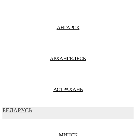
АНГАРСК
АРХАНГЕЛЬСК
АСТРАХАНЬ
БЕЛАРУСЬ
БАРНАУЛ
МИНСК