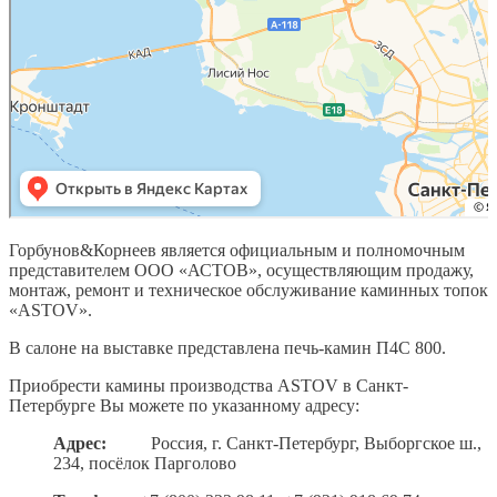
Горбунов&Корнеев является официальным и полномочным
представителем ООО «АСТОВ», осуществляющим продажу,
монтаж, ремонт и техническое обслуживание каминных топок
«АSTOV».
В салоне на выставке представлена печь-камин П4С 800.
Приобрести камины производства ASTOV в Санкт-
Петербурге Вы можете по указанному адресу:
Адрес:
Россия, г. Санкт-Петербург, Выборгское ш.,
234, посёлок Парголово