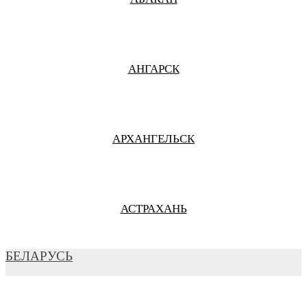
АНГАРСК
АРХАНГЕЛЬСК
АСТРАХАНЬ
БЕЛАРУСЬ
БАРНАУЛ