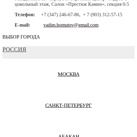
цокольный этаж, Салон «Престиж Камин», секция 0-5
Телефон:
+7 (347) 246-67-86, + 7 (903) 312-57-15
E-mail:
vadim.homutov@gmail.com
ВЫБОР ГОРОДА
РОССИЯ
МОСКВА
САНКТ-ПЕТЕРБУРГ
АБАКАН